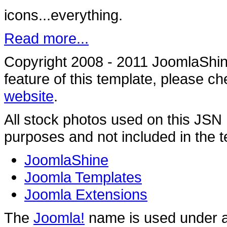
icons...everything.
Read more...
Copyright 2008 - 2011 JoomlaShine
feature of this template, please c
website
.
All stock photos used on this JSN
purposes and not included in the 
JoomlaShine
Joomla Templates
Joomla Extensions
The
Joomla!
name is used under a 