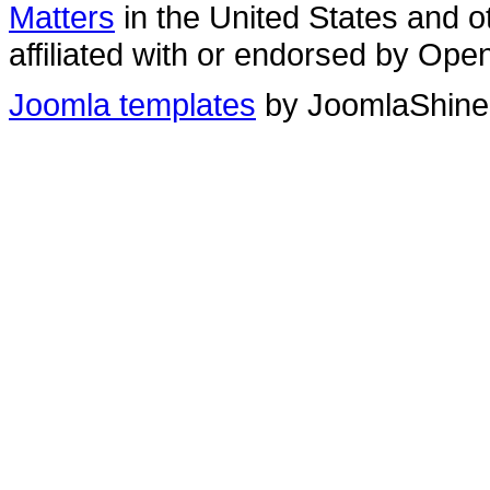
Matters
in the United States and o
affiliated with or endorsed by Ope
Joomla templates
by JoomlaShin