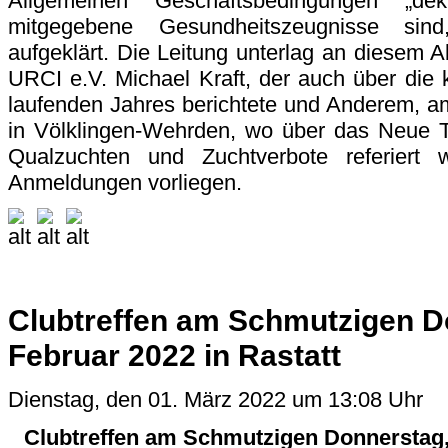
Allgemeinen Geschäftsbedingungen „dek
mitgegebene Gesundheitszeugnisse sin
aufgeklärt. Die Leitung unterlag an diesem 
URCI e.V. Michael Kraft, der auch über di
laufenden Jahres berichtete und Anderem, a
in Völklingen-Wehrden, wo über das Neue T
Qualzuchten und Zuchtverbote referiert 
Anmeldungen vorliegen.
Clubtreffen am Schmutzigen D
Februar 2022 in Rastatt
Dienstag, den 01. März 2022 um 13:08 Uhr
Clubtreffen am Schmutzigen Donnerstag, 