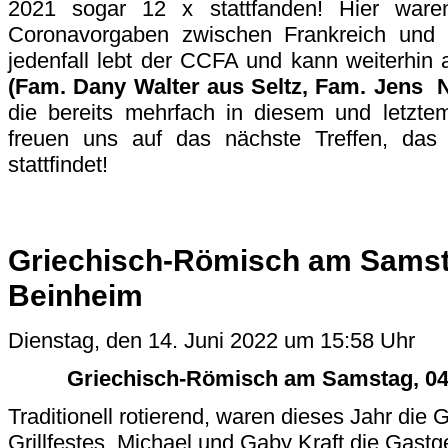
2021 sogar 12 x stattfanden! Hier waren
Coronavorgaben zwischen Frankreich und
jedenfall lebt der CCFA und kann weiterhin
(Fam. Dany Walter aus Seltz, Fam. Jens 
die bereits mehrfach in diesem und letzte
freuen uns auf das nächste Treffen, das
stattfindet!
Griechisch-Römisch am Samsta
Beinheim
Dienstag, den 14. Juni 2022 um 15:58 Uhr
Griechisch-Römisch am Samstag, 04.
Traditionell rotierend, waren dieses Jahr di
Grillfestes, Michael und Gaby Kraft die Gast